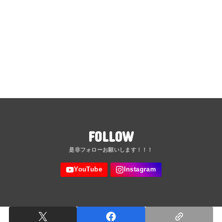
FOLLOW