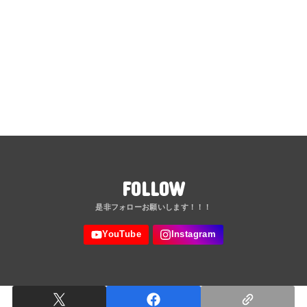
FOLLOW