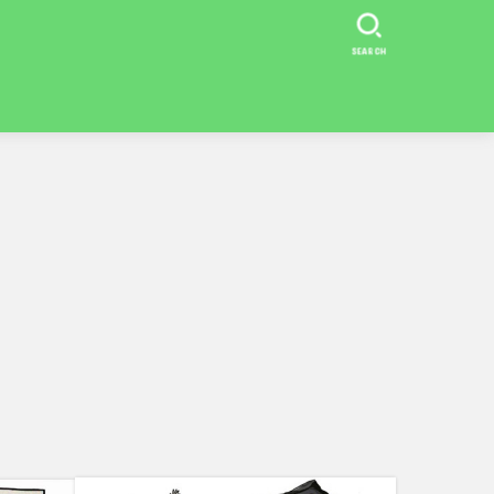
SEARCH