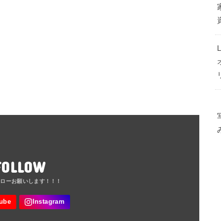
FOLLOW