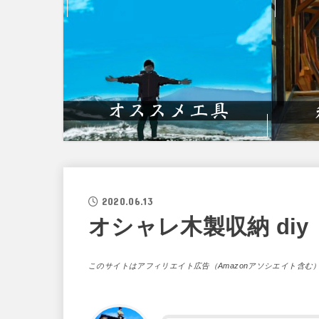
2020.06.13
オシャレ木製収納 diy
このサイトはアフィリエイト広告（Amazonアソシエイト含む