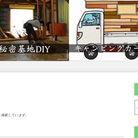
）掲載しています。