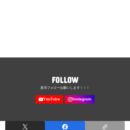
FOLLOW