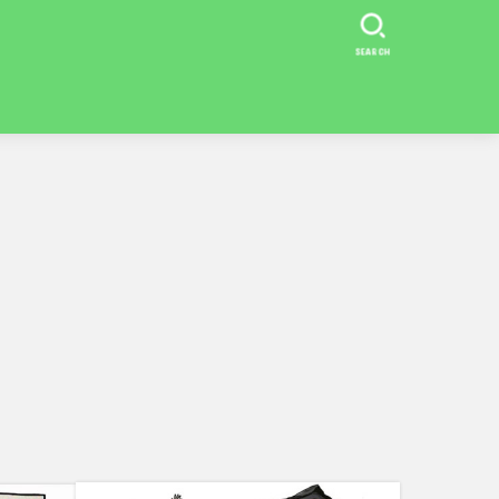
SEARCH