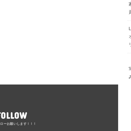
FOLLOW