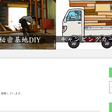
）掲載しています。