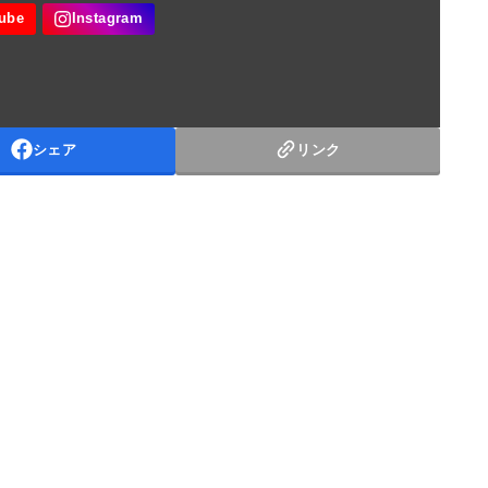
シェア
リンク