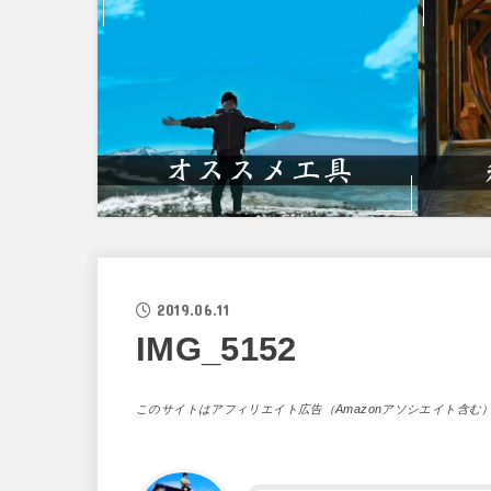
2019.06.11
IMG_5152
このサイトはアフィリエイト広告（Amazonアソシエイト含む