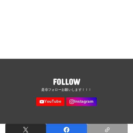
FOLLOW