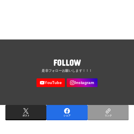
FOLLOW
ポスト
シェア
リンク