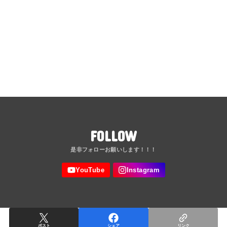
FOLLOW
ポスト
シェア
リンク