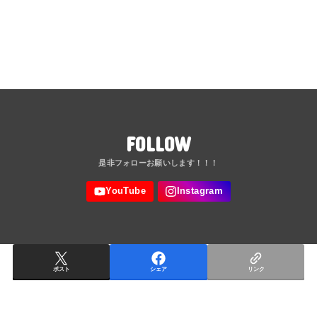
FOLLOW
ポスト
シェア
リンク