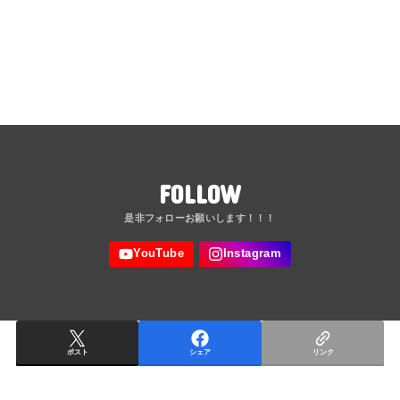
FOLLOW
ポスト
シェア
リンク