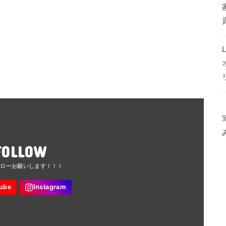
FOLLOW