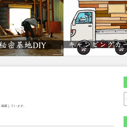
）掲載しています。