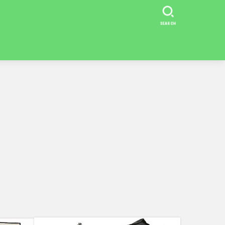
SEARCH