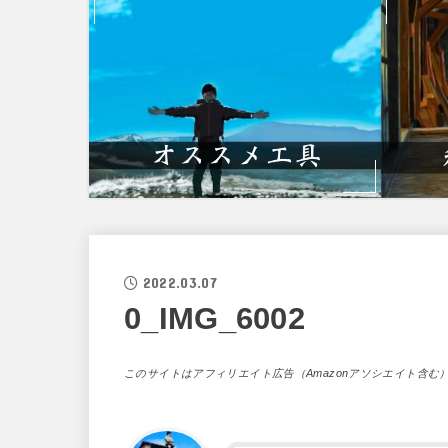
2022.03.07
0_IMG_6002
このサイトはアフィリエイト広告（Amazonアソシエイト含む