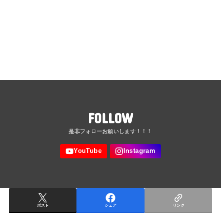
FOLLOW
ポスト
シェア
リンク