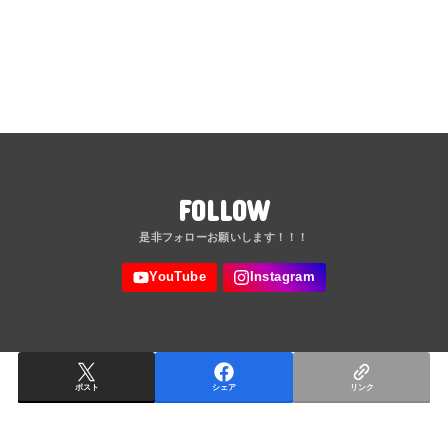
FOLLOW
ポスト
シェア
リンク