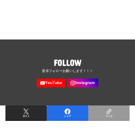
FOLLOW
ポスト
シェア
リンク