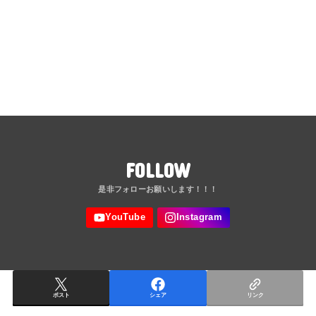
FOLLOW
ポスト
シェア
リンク