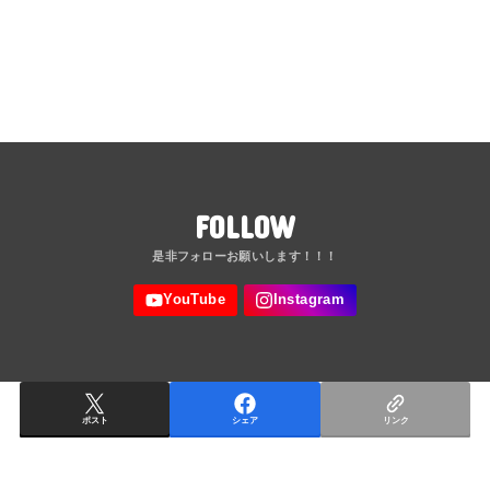
FOLLOW
ポスト
シェア
リンク