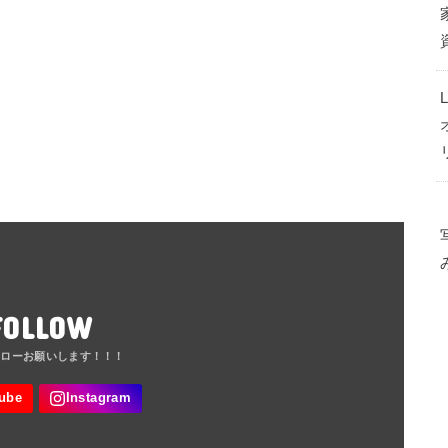
FOLLOW