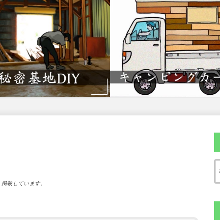
）掲載しています。