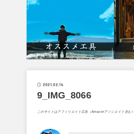
2021.02.16
9_IMG_8066
このサイトはアフィリエイト広告（Amazonアソシエイト含む