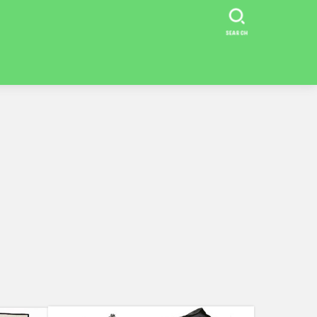
SEARCH