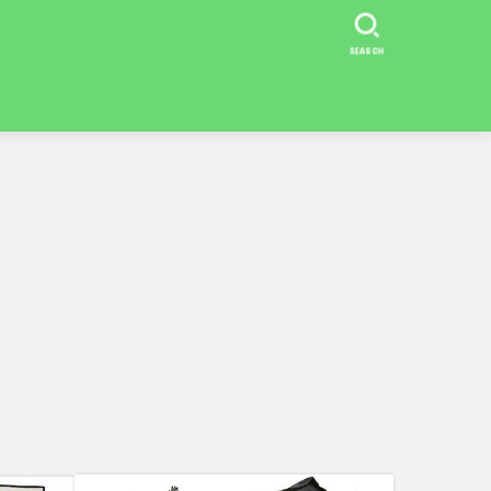
SEARCH