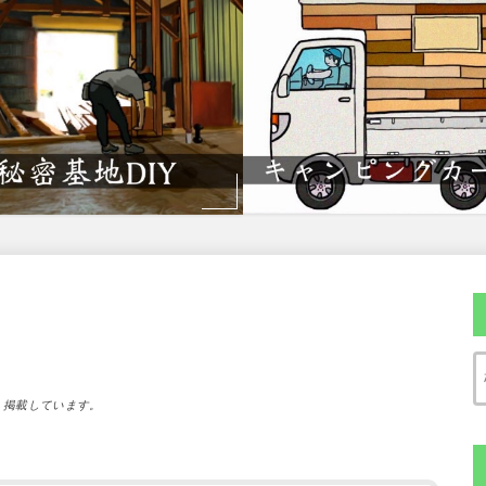
）掲載しています。