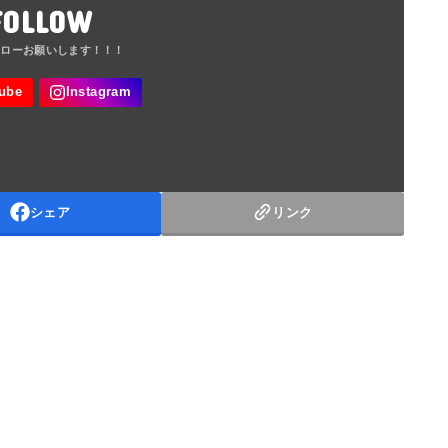
FOLLOW
シェア
リンク