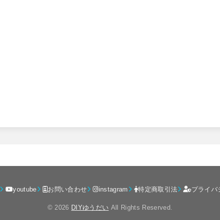
youtube
お問い合わせ
instagram
特定商取引法
プライバ
© 2026
DIYゆうだい
All Rights Reserved.