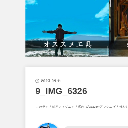
2023.09.11
9_IMG_6326
このサイトはアフィリエイト広告（Amazonアソシエイト含む