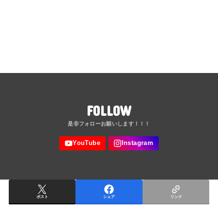
FOLLOW
ポスト
シェア
リンク