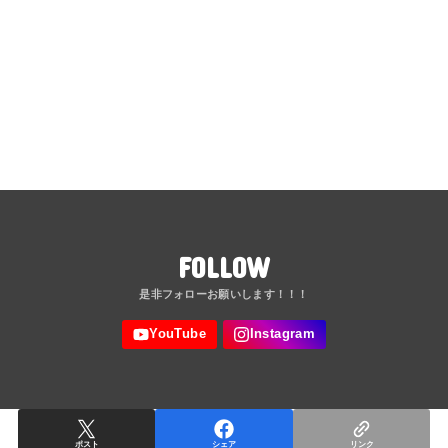
FOLLOW
ポスト
シェア
リンク