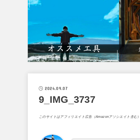
2024.09.07
9_IMG_3737
このサイトはアフィリエイト広告（Amazonアソシエイト含む