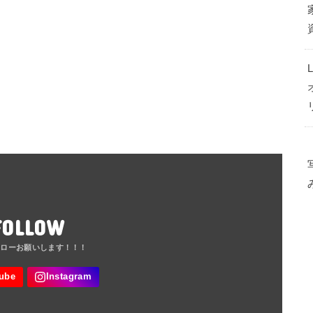
FOLLOW