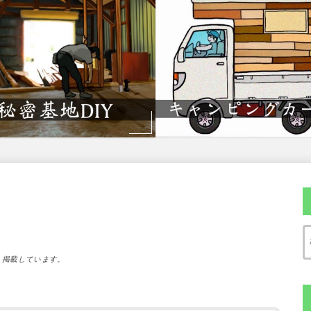
）掲載しています。