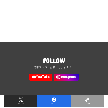
FOLLOW
ポスト
シェア
リンク