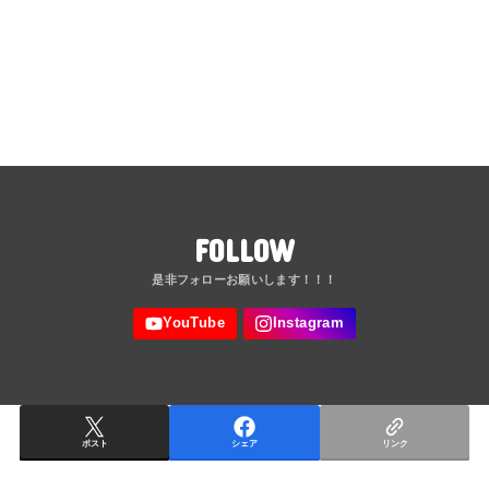
FOLLOW
ポスト
シェア
リンク