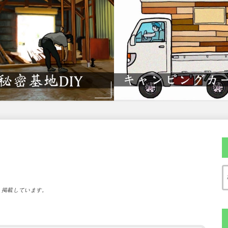
）掲載しています。