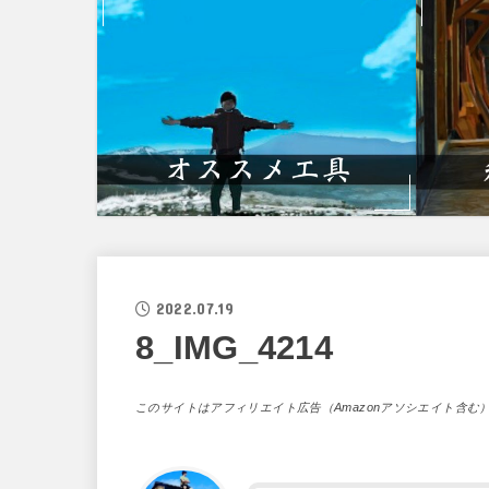
2022.07.19
8_IMG_4214
このサイトはアフィリエイト広告（Amazonアソシエイト含む