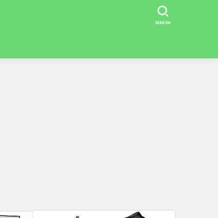
SEARCH