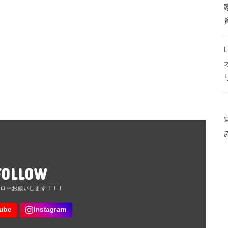
FOLLOW