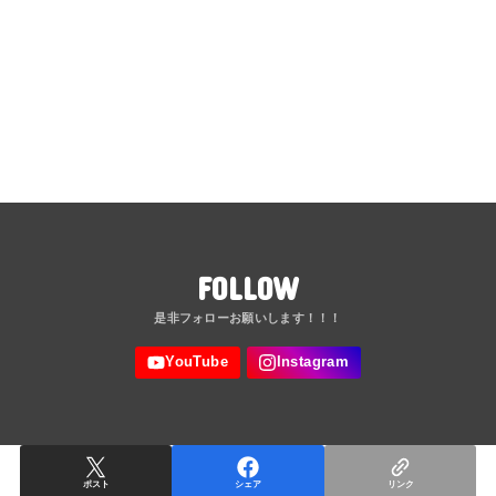
FOLLOW
ポスト
シェア
リンク