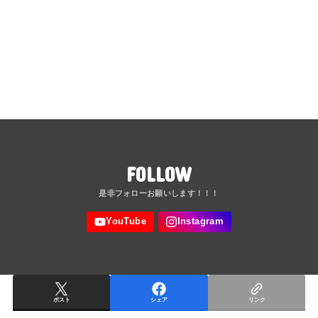
FOLLOW
ポスト
シェア
リンク