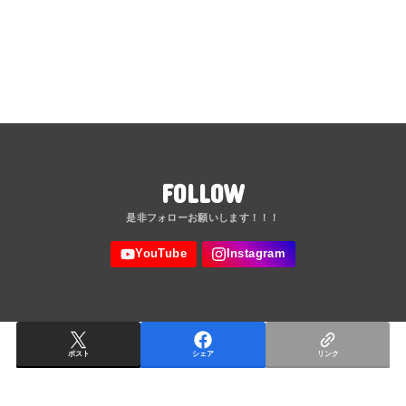
FOLLOW
ポスト
シェア
リンク