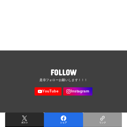
FOLLOW
ポスト
シェア
リンク