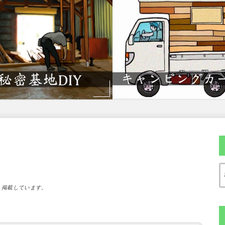
）掲載しています。