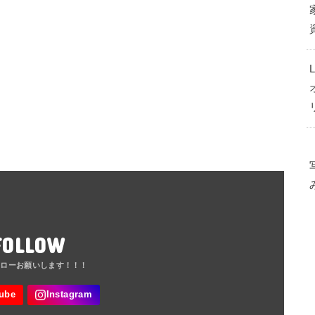
FOLLOW