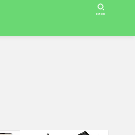
SEARCH