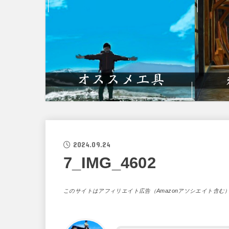
2024.09.24
7_IMG_4602
このサイトはアフィリエイト広告（Amazonアソシエイト含む