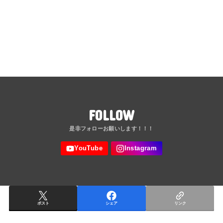
FOLLOW
ポスト
シェア
リンク