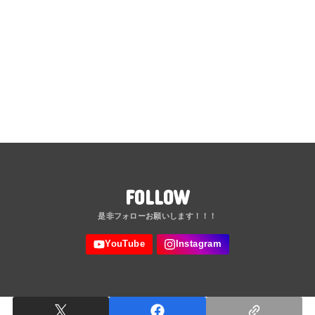
FOLLOW