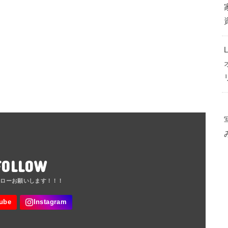
FOLLOW