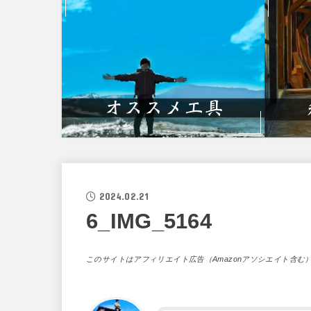
2024.02.21
6_IMG_5164
このサイトはアフィリエイト広告（Amazonアソシエイト含む