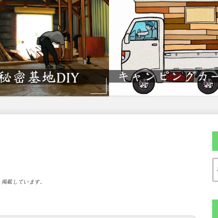
）掲載しています。