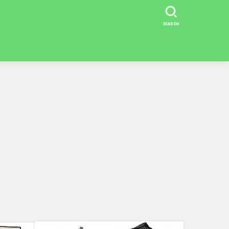
SEARCH