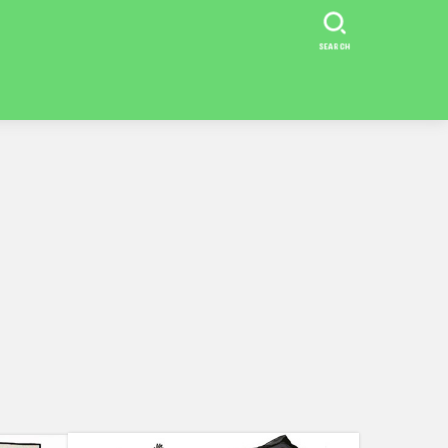
SEARCH