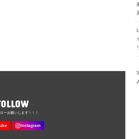
FOLLOW