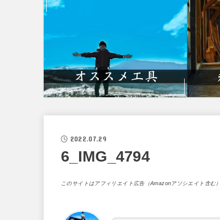
2022.07.29
6_IMG_4794
このサイトはアフィリエイト広告（Amazonアソシエイト含む