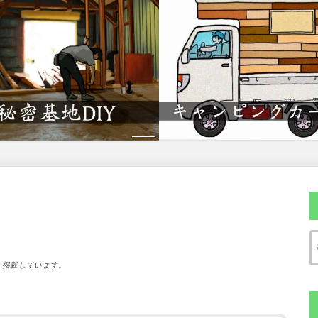
）掲載しています。