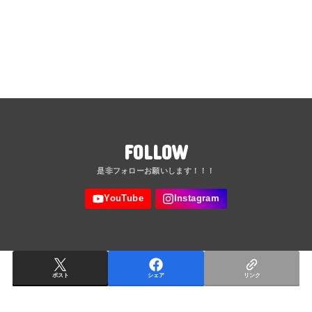
FOLLOW
ポスト
シェア
リンク