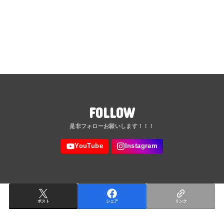
FOLLOW
ポスト
シェア
リンク