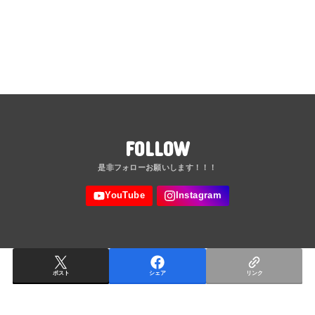
FOLLOW
ポスト
シェア
リンク