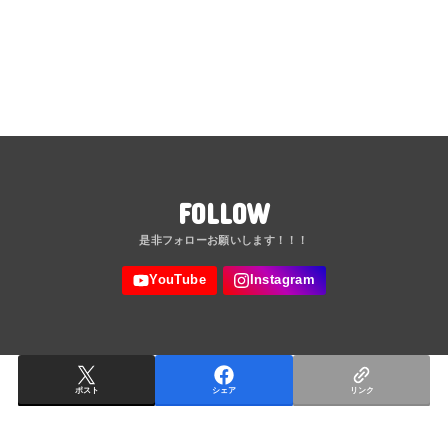
FOLLOW
ポスト
シェア
リンク