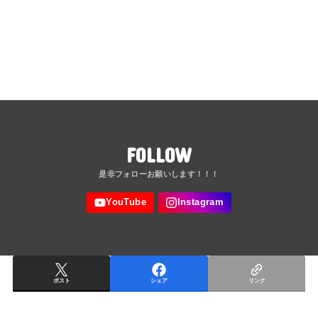
FOLLOW
ポスト
シェア
リンク