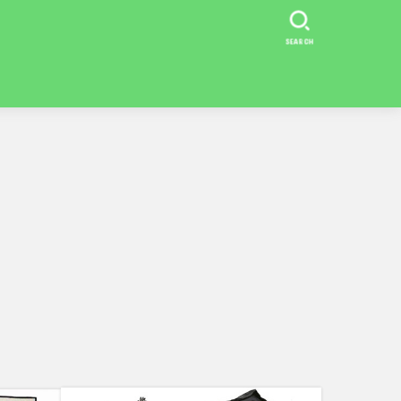
SEARCH