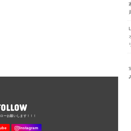
FOLLOW