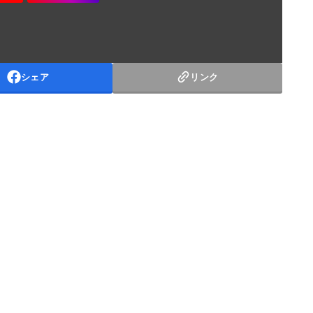
シェア
リンク