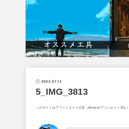
2022.07.13
5_IMG_3813
このサイトはアフィリエイト広告（Amazonアソシエイト含む