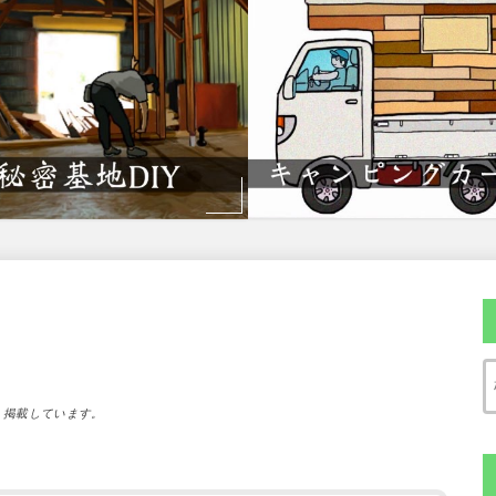
）掲載しています。