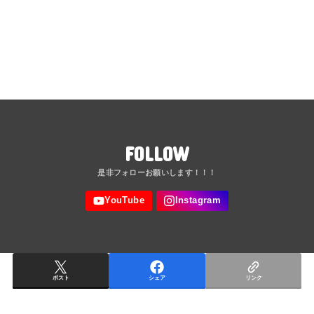
FOLLOW
ポスト
シェア
リンク