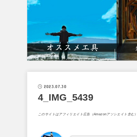
2023.07.30
4_IMG_5439
このサイトはアフィリエイト広告（Amazonアソシエイト含む