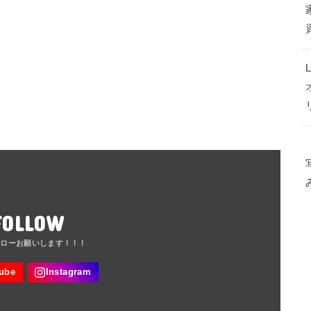
FOLLOW