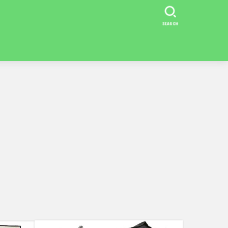
SEARCH