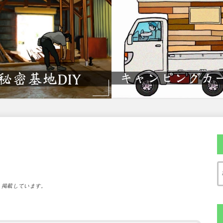
）掲載しています。