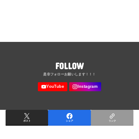
FOLLOW
ポスト
シェア
リンク