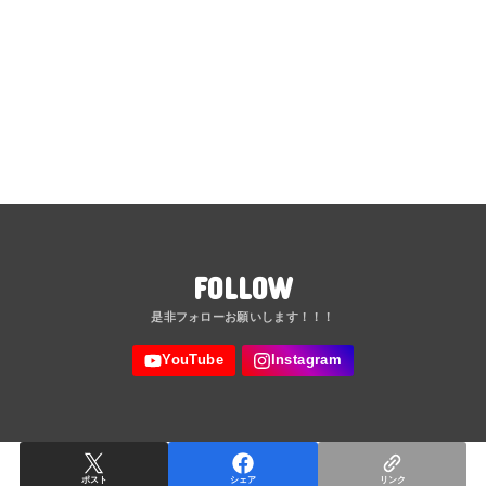
FOLLOW
ポスト
シェア
リンク