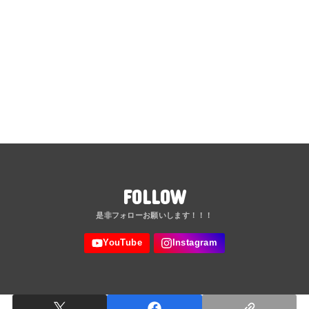
FOLLOW