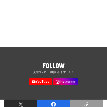
FOLLOW