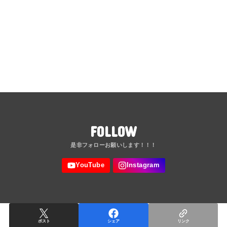
FOLLOW
ポスト
シェア
リンク