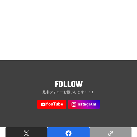
FOLLOW