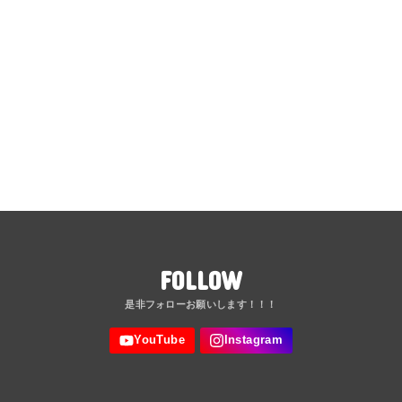
FOLLOW