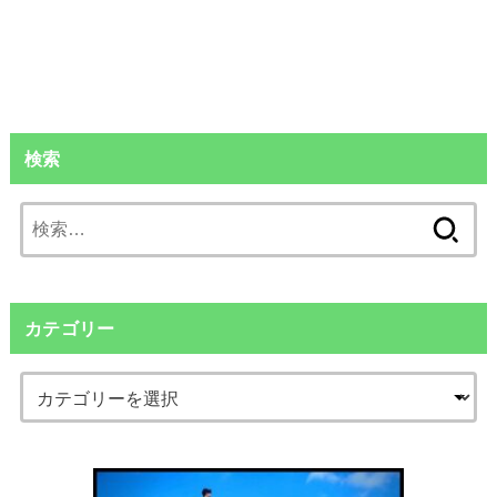
検索
検
索:
カテゴリー