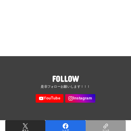
FOLLOW
ポスト
シェア
リンク