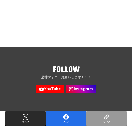
FOLLOW
ポスト
シェア
リンク